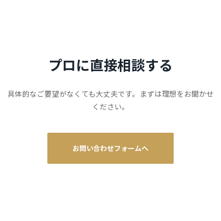
プロに直接相談する
具体的なご要望がなくても大丈夫です。まずは理想をお聞かせ
ください。
お問い合わせフォームへ