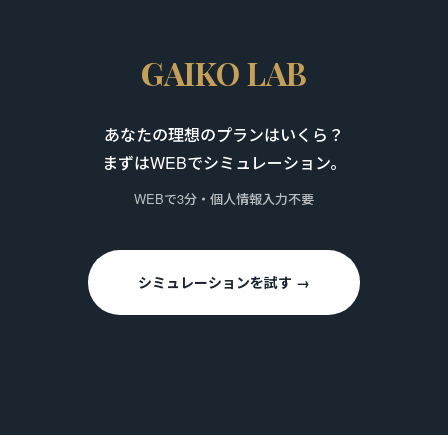
GAIKO LAB
あなたの理想のプランはいくら？
まずはWEBでシミュレーション。
WEBで3分・個人情報入力不要
シミュレーションを試す →