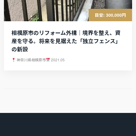
目安: 300,000円
相模原市のリフォーム外構｜境界を整え、資
産を守る。将来を見据えた「独立フェンス」
の新設
神奈川県相模原市
2021.05