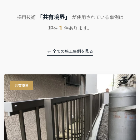
「共有境界」
採用技術
が使用されている事例は
1
現在
件あります。
← 全ての施工事例を見る
共有境界